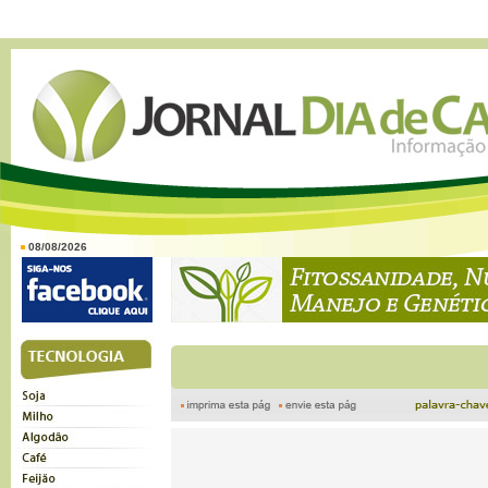
08/08/2026