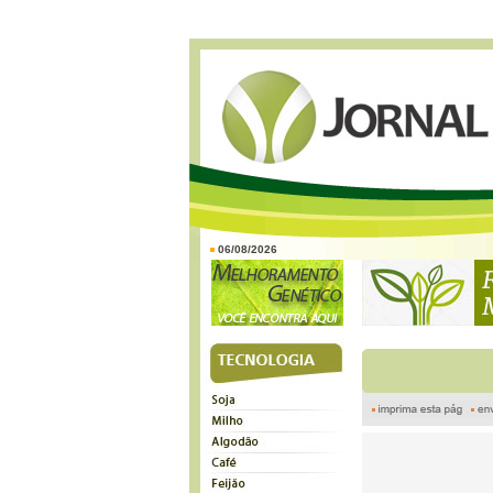
06/08/2026