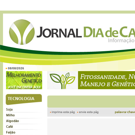
08/08/2026