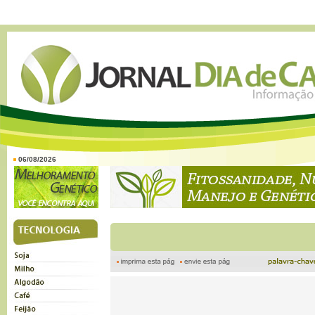
06/08/2026