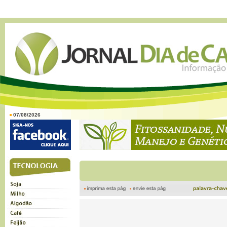
07/08/2026