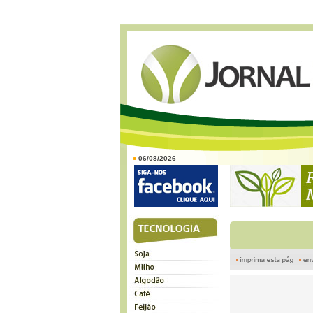
06/08/2026