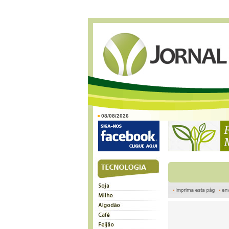
08/08/2026