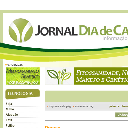
07/08/2026
Pragas