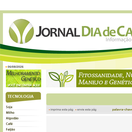
06/08/2026